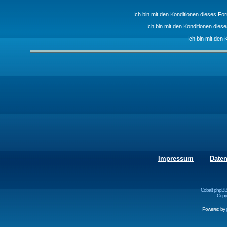
Ich bin mit den Konditionen dieses F
Ich bin mit den Konditionen die
Ich bin mit den 
Impressum
Date
Cobalt phpBB
Copyr
Powered by