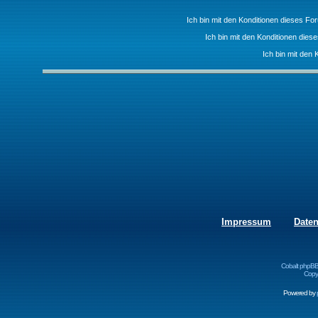
Ich bin mit den Konditionen dieses F
Ich bin mit den Konditionen die
Ich bin mit den 
Impressum
Date
Cobalt phpBB
Copyr
Powered by