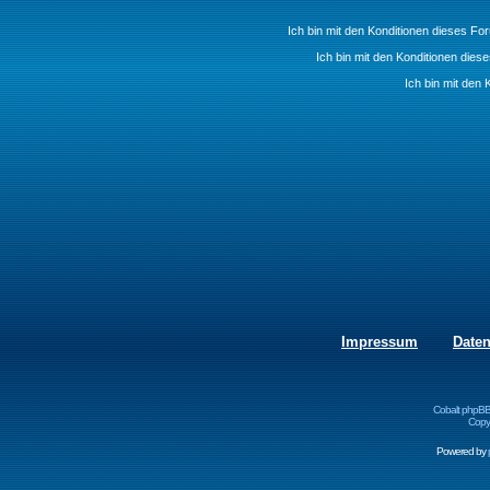
Ich bin mit den Konditionen dieses F
Ich bin mit den Konditionen die
Ich bin mit den 
Impressum
Date
Cobalt phpBB
Copyr
Powered by