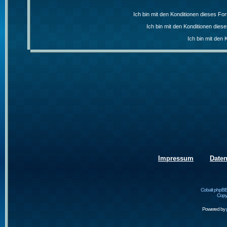
Ich bin mit den Konditionen dieses F
Ich bin mit den Konditionen die
Ich bin mit den 
Impressum
Date
Cobalt phpBB
Copyr
Powered by