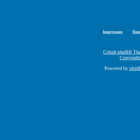
Impressum
Dat
Cobalt phpBB The
Copyright
Powered by
php