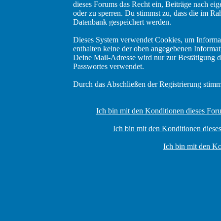
dieses Forums das Recht ein, Beiträge nach eig
oder zu sperren. Du stimmst zu, dass die im Ra
Datenbank gespeichert werden.
Dieses System verwendet Cookies, um Informa
enthalten keine der oben angegebenen Informat
Deine Mail-Adresse wird nur zur Bestätigung d
Passwortes verwendet.
Durch das Abschließen der Registrierung stim
Ich bin mit den Konditionen dieses Fo
Ich bin mit den Konditionen dies
Ich bin mit den Ko