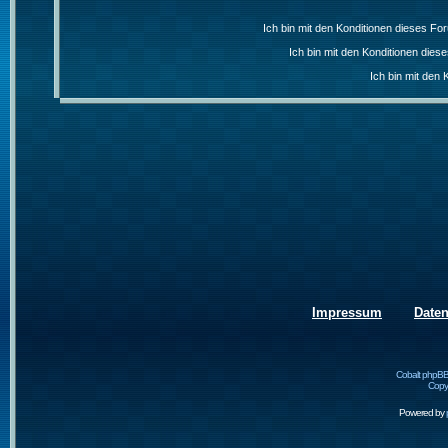
Ich bin mit den Konditionen dieses F
Ich bin mit den Konditionen die
Ich bin mit den 
Impressum
Date
Cobalt phpBB
Copyr
Powered by