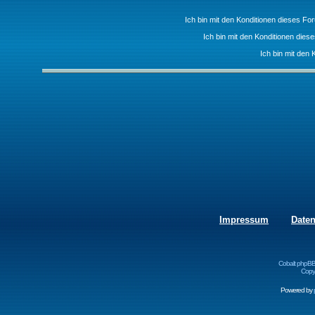
Ich bin mit den Konditionen dieses F
Ich bin mit den Konditionen die
Ich bin mit den 
Impressum
Date
Cobalt phpBB
Copyr
Powered by