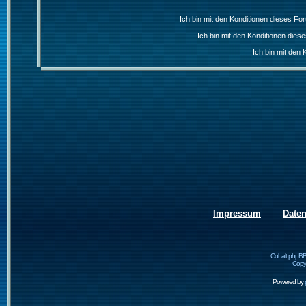
Ich bin mit den Konditionen dieses F
Ich bin mit den Konditionen die
Ich bin mit den 
Impressum
Date
Cobalt phpBB
Copyr
Powered by