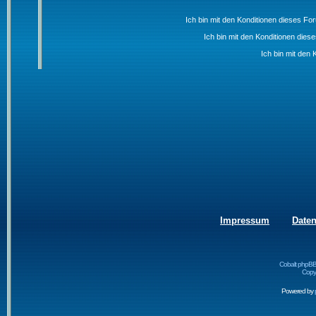
Ich bin mit den Konditionen dieses F
Ich bin mit den Konditionen die
Ich bin mit den 
Impressum
Date
Cobalt phpBB
Copyr
Powered by