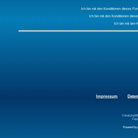
Ich bin mit den Konditionen dieses F
Ich bin mit den Konditionen die
Ich bin mit den 
Impressum
Date
Cobalt phpBB
Copyr
Powered by