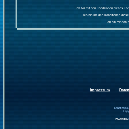
Ich bin mit den Konditionen dieses F
Ich bin mit den Konditionen die
Ich bin mit den 
Impressum
Date
Cobalt phpBB
Copyr
Powered by