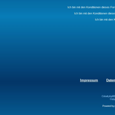
Ich bin mit den Konditionen dieses F
Ich bin mit den Konditionen die
Ich bin mit den 
Impressum
Date
Cobalt phpBB
Copyr
Powered by