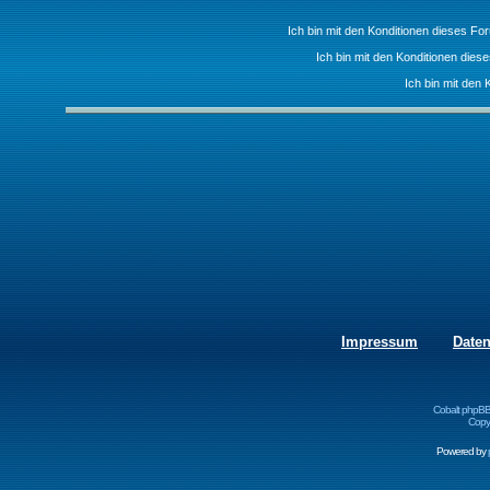
Ich bin mit den Konditionen dieses F
Ich bin mit den Konditionen die
Ich bin mit den 
Impressum
Date
Cobalt phpBB
Copyr
Powered by