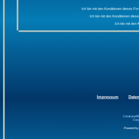
Ich bin mit den Konditionen dieses F
Ich bin mit den Konditionen die
Ich bin mit den 
Impressum
Date
Cobalt phpBB
Copyr
Powered by