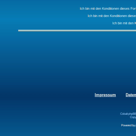
Ich bin mit den Konditionen dieses F
Ich bin mit den Konditionen die
Ich bin mit den 
Impressum
Date
Cobalt phpBB
Copyr
Powered by