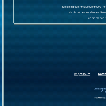
Ich bin mit den Konditionen dieses F
Ich bin mit den Konditionen die
Ich bin mit den 
Impressum
Date
Cobalt phpBB
Copyr
Powered by