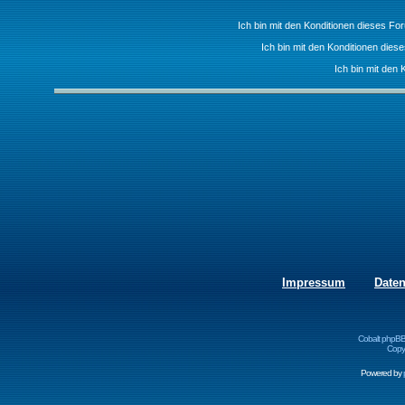
Ich bin mit den Konditionen dieses F
Ich bin mit den Konditionen die
Ich bin mit den 
Impressum
Date
Cobalt phpBB
Copyr
Powered by