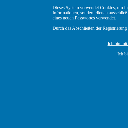
Dieses System verwendet Cookies, um In
Informationen, sondern dienen ausschlie
eines neuen Passwortes verwendet.
Durch das Abschließen der Registrierung
Ich bin mi
Ich b