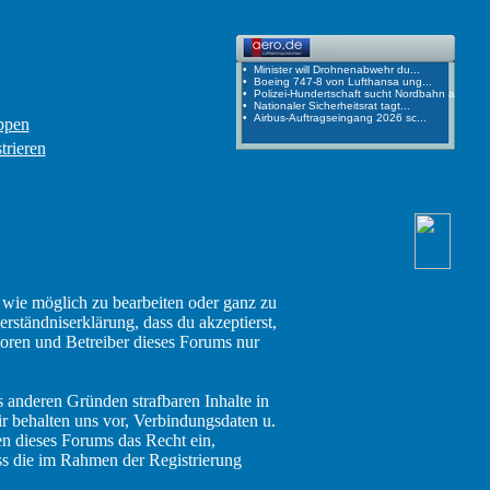
ppen
trieren
 wie möglich zu bearbeiten oder ganz zu
erständniserklärung, dass du akzeptierst,
oren und Betreiber dieses Forums nur
s anderen Gründen strafbaren Inhalte in
r behalten uns vor, Verbindungsdaten u.
n dieses Forums das Recht ein,
ss die im Rahmen der Registrierung