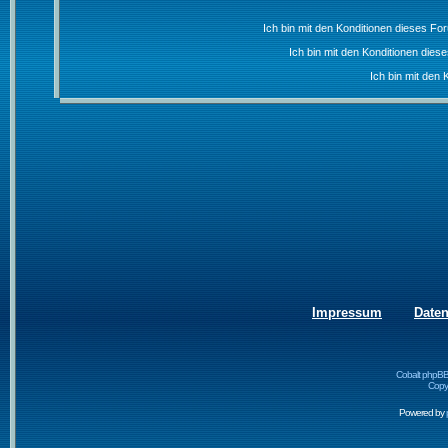
Ich bin mit den Konditionen dieses F
Ich bin mit den Konditionen die
Ich bin mit den 
Impressum
Date
Cobalt phpBB
Copyr
Powered by