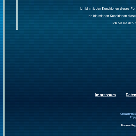
Ich bin mit den Konditionen dieses F
Ich bin mit den Konditionen die
Ich bin mit den 
Impressum
Date
Cobalt phpBB
Copyr
Powered by