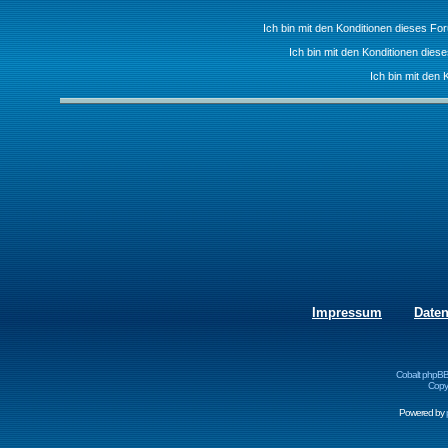
Ich bin mit den Konditionen dieses F
Ich bin mit den Konditionen die
Ich bin mit den 
Impressum
Date
Cobalt phpBB
Copyr
Powered by