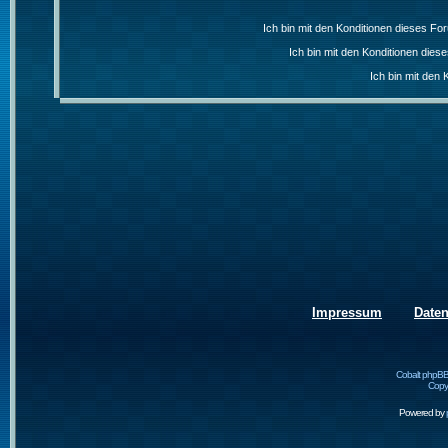
Ich bin mit den Konditionen dieses F
Ich bin mit den Konditionen die
Ich bin mit den 
Impressum
Date
Cobalt phpBB
Copyr
Powered by