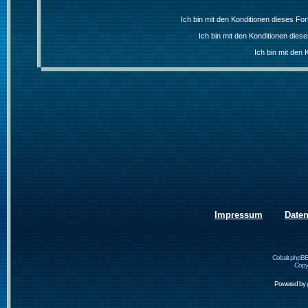
Ich bin mit den Konditionen dieses F
Ich bin mit den Konditionen die
Ich bin mit den 
Impressum
Date
Cobalt phpBB
Copyr
Powered by