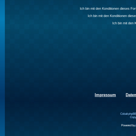
Ich bin mit den Konditionen dieses F
Ich bin mit den Konditionen die
Ich bin mit den 
Impressum
Date
Cobalt phpBB
Copyr
Powered by