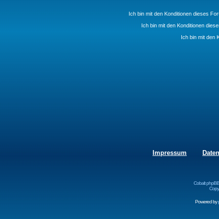
Ich bin mit den Konditionen dieses F
Ich bin mit den Konditionen die
Ich bin mit den 
Impressum
Date
Cobalt phpBB
Copyr
Powered by