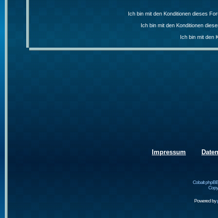
Ich bin mit den Konditionen dieses F
Ich bin mit den Konditionen die
Ich bin mit den 
Impressum
Date
Cobalt phpBB
Copyr
Powered by