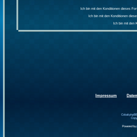
Ich bin mit den Konditionen dieses F
Ich bin mit den Konditionen die
Ich bin mit den 
Impressum
Date
Cobalt phpBB
Copyr
Powered by