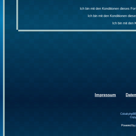
Ich bin mit den Konditionen dieses F
Ich bin mit den Konditionen die
Ich bin mit den 
Impressum
Date
Cobalt phpBB
Copyr
Powered by