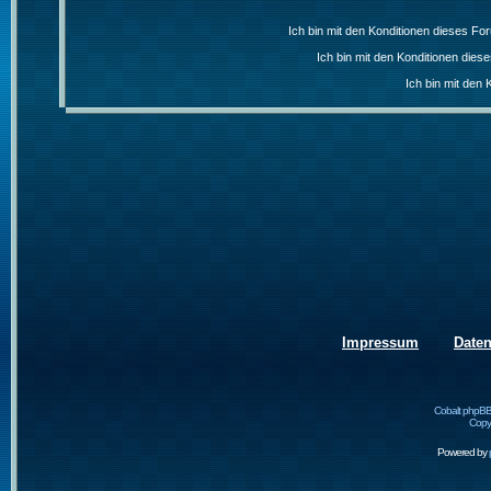
Ich bin mit den Konditionen dieses F
Ich bin mit den Konditionen die
Ich bin mit den 
Impressum
Date
Cobalt phpBB
Copyr
Powered by