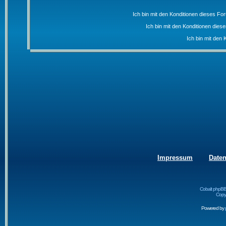
Ich bin mit den Konditionen dieses F
Ich bin mit den Konditionen die
Ich bin mit den 
Impressum
Date
Cobalt phpBB
Copyr
Powered by