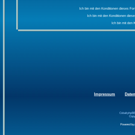
Ich bin mit den Konditionen dieses F
Ich bin mit den Konditionen die
Ich bin mit den 
Impressum
Date
Cobalt phpBB
Copyr
Powered by