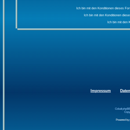
Ich bin mit den Konditionen dieses F
Ich bin mit den Konditionen die
Ich bin mit den 
Impressum
Date
Cobalt phpBB
Copyr
Powered by