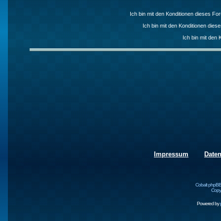
Ich bin mit den Konditionen dieses F
Ich bin mit den Konditionen die
Ich bin mit den 
Impressum
Date
Cobalt phpBB
Copyr
Powered by