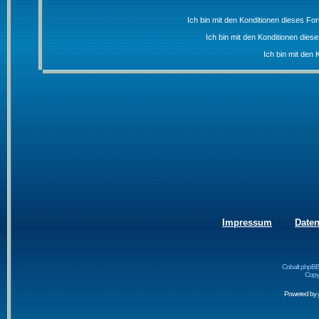
Ich bin mit den Konditionen dieses F
Ich bin mit den Konditionen die
Ich bin mit den 
Impressum
Date
Cobalt phpBB
Copyr
Powered by