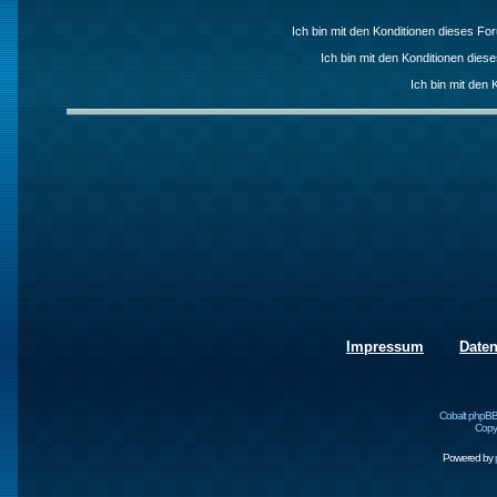
Ich bin mit den Konditionen dieses F
Ich bin mit den Konditionen die
Ich bin mit den 
Impressum
Date
Cobalt phpBB
Copyr
Powered by