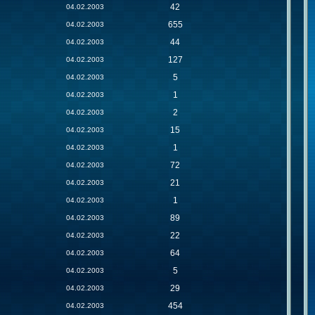
42
04.02.2003
655
04.02.2003
44
04.02.2003
127
04.02.2003
5
04.02.2003
1
04.02.2003
2
04.02.2003
15
04.02.2003
1
04.02.2003
72
04.02.2003
21
04.02.2003
1
04.02.2003
89
04.02.2003
22
04.02.2003
64
04.02.2003
5
04.02.2003
29
04.02.2003
454
04.02.2003