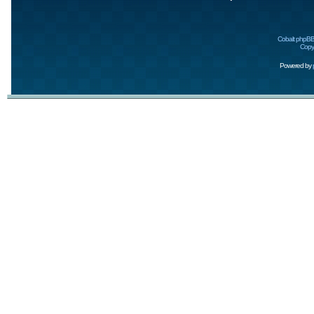
Cobalt phpBB
Copyr
Powered by