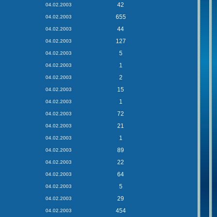
42
04.02.2003
655
04.02.2003
44
04.02.2003
127
04.02.2003
5
04.02.2003
1
04.02.2003
2
04.02.2003
15
04.02.2003
1
04.02.2003
72
04.02.2003
21
04.02.2003
1
04.02.2003
89
04.02.2003
22
04.02.2003
64
04.02.2003
5
04.02.2003
29
04.02.2003
454
04.02.2003