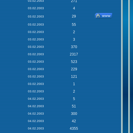
271
03.02.2003
4
03.02.2003
29
03.02.2003
55
03.02.2003
2
03.02.2003
3
03.02.2003
370
03.02.2003
2317
03.02.2003
523
03.02.2003
229
03.02.2003
121
03.02.2003
1
03.02.2003
2
03.02.2003
5
04.02.2003
51
04.02.2003
300
04.02.2003
42
04.02.2003
4355
04.02.2003