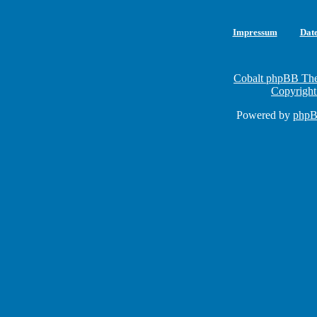
Impressum
Dat
Cobalt phpBB The
Copyright
Powered by
php