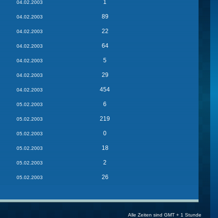
1
04.02.2003
89
04.02.2003
22
04.02.2003
64
04.02.2003
5
04.02.2003
29
04.02.2003
454
04.02.2003
6
05.02.2003
219
05.02.2003
0
05.02.2003
18
05.02.2003
2
05.02.2003
26
05.02.2003
Alle Zeiten sind GMT + 1 Stunde