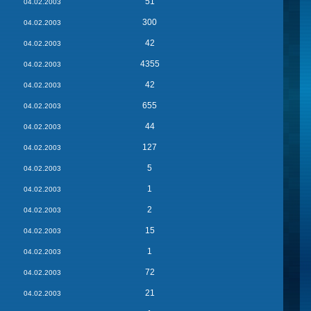
51
04.02.2003
300
04.02.2003
42
04.02.2003
4355
04.02.2003
42
04.02.2003
655
04.02.2003
44
04.02.2003
127
04.02.2003
5
04.02.2003
1
04.02.2003
2
04.02.2003
15
04.02.2003
1
04.02.2003
72
04.02.2003
21
04.02.2003