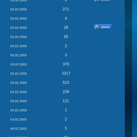
0
03.02.2003
271
03.02.2003
4
03.02.2003
29
03.02.2003
55
03.02.2003
2
03.02.2003
3
03.02.2003
370
03.02.2003
2317
03.02.2003
523
03.02.2003
229
03.02.2003
121
03.02.2003
1
03.02.2003
2
03.02.2003
5
04.02.2003