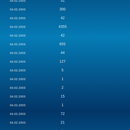
51
04.02.2003
300
04.02.2003
42
04.02.2003
4355
04.02.2003
42
04.02.2003
655
04.02.2003
44
04.02.2003
127
04.02.2003
5
04.02.2003
1
04.02.2003
2
04.02.2003
15
04.02.2003
1
04.02.2003
72
04.02.2003
21
04.02.2003