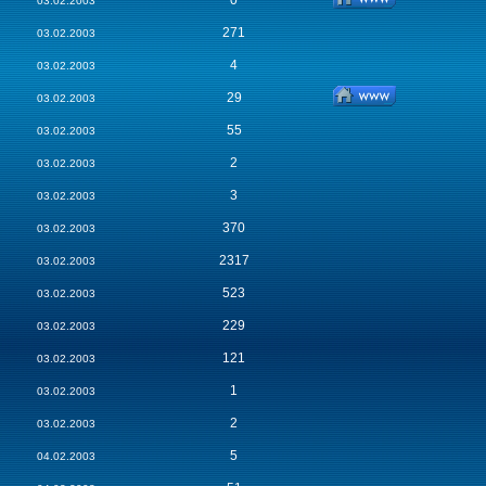
0
03.02.2003
271
03.02.2003
4
03.02.2003
29
03.02.2003
55
03.02.2003
2
03.02.2003
3
03.02.2003
370
03.02.2003
2317
03.02.2003
523
03.02.2003
229
03.02.2003
121
03.02.2003
1
03.02.2003
2
03.02.2003
5
04.02.2003