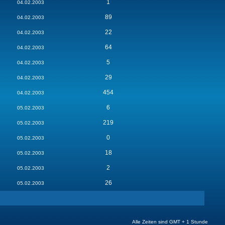
1
04.02.2003
89
04.02.2003
22
04.02.2003
64
04.02.2003
5
04.02.2003
29
04.02.2003
454
04.02.2003
6
05.02.2003
219
05.02.2003
0
05.02.2003
18
05.02.2003
2
05.02.2003
26
05.02.2003
Alle Zeiten sind GMT + 1 Stunde