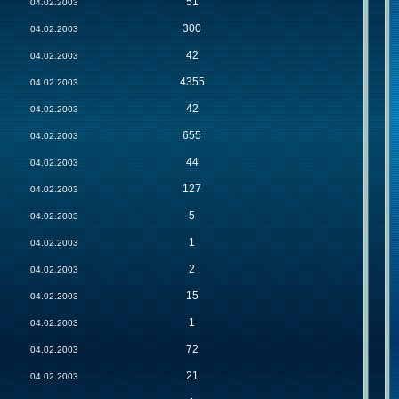
51
04.02.2003
300
04.02.2003
42
04.02.2003
4355
04.02.2003
42
04.02.2003
655
04.02.2003
44
04.02.2003
127
04.02.2003
5
04.02.2003
1
04.02.2003
2
04.02.2003
15
04.02.2003
1
04.02.2003
72
04.02.2003
21
04.02.2003