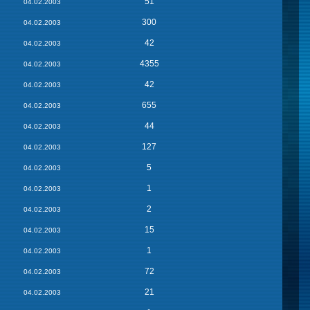
51
04.02.2003
300
04.02.2003
42
04.02.2003
4355
04.02.2003
42
04.02.2003
655
04.02.2003
44
04.02.2003
127
04.02.2003
5
04.02.2003
1
04.02.2003
2
04.02.2003
15
04.02.2003
1
04.02.2003
72
04.02.2003
21
04.02.2003