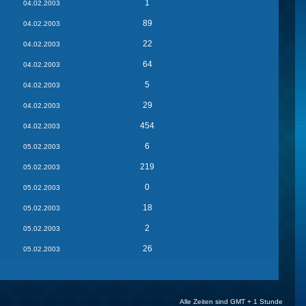
1
04.02.2003
89
04.02.2003
22
04.02.2003
64
04.02.2003
5
04.02.2003
29
04.02.2003
454
04.02.2003
6
05.02.2003
219
05.02.2003
0
05.02.2003
18
05.02.2003
2
05.02.2003
26
05.02.2003
Alle Zeiten sind GMT + 1 Stunde