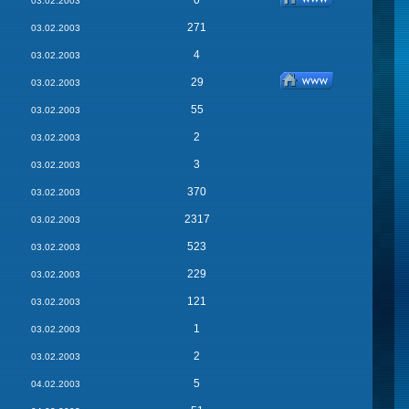
0
03.02.2003
271
03.02.2003
4
03.02.2003
29
03.02.2003
55
03.02.2003
2
03.02.2003
3
03.02.2003
370
03.02.2003
2317
03.02.2003
523
03.02.2003
229
03.02.2003
121
03.02.2003
1
03.02.2003
2
03.02.2003
5
04.02.2003