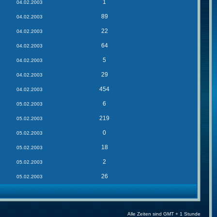
1
04.02.2003
89
04.02.2003
22
04.02.2003
64
04.02.2003
5
04.02.2003
29
04.02.2003
454
04.02.2003
6
05.02.2003
219
05.02.2003
0
05.02.2003
18
05.02.2003
2
05.02.2003
26
05.02.2003
Alle Zeiten sind GMT + 1 Stunde