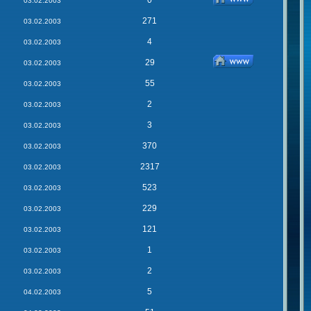
0
03.02.2003
271
03.02.2003
4
03.02.2003
29
03.02.2003
55
03.02.2003
2
03.02.2003
3
03.02.2003
370
03.02.2003
2317
03.02.2003
523
03.02.2003
229
03.02.2003
121
03.02.2003
1
03.02.2003
2
03.02.2003
5
04.02.2003