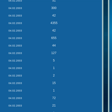
51
04.02.2003
300
04.02.2003
42
04.02.2003
4355
04.02.2003
42
04.02.2003
655
04.02.2003
44
04.02.2003
127
04.02.2003
5
04.02.2003
1
04.02.2003
2
04.02.2003
15
04.02.2003
1
04.02.2003
72
04.02.2003
21
04.02.2003