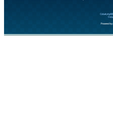
Cobalt phpBB
Copyr
Powered by