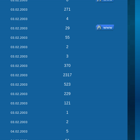
0
03.02.2003
271
03.02.2003
4
03.02.2003
29
03.02.2003
55
03.02.2003
2
03.02.2003
3
03.02.2003
370
03.02.2003
2317
03.02.2003
523
03.02.2003
229
03.02.2003
121
03.02.2003
1
03.02.2003
2
03.02.2003
5
04.02.2003