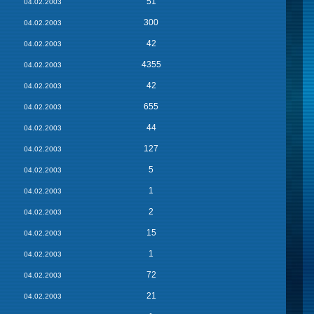
51
04.02.2003
300
04.02.2003
42
04.02.2003
4355
04.02.2003
42
04.02.2003
655
04.02.2003
44
04.02.2003
127
04.02.2003
5
04.02.2003
1
04.02.2003
2
04.02.2003
15
04.02.2003
1
04.02.2003
72
04.02.2003
21
04.02.2003