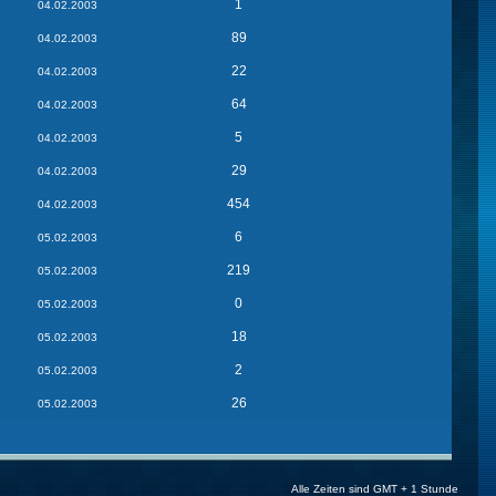
1
04.02.2003
89
04.02.2003
22
04.02.2003
64
04.02.2003
5
04.02.2003
29
04.02.2003
454
04.02.2003
6
05.02.2003
219
05.02.2003
0
05.02.2003
18
05.02.2003
2
05.02.2003
26
05.02.2003
Alle Zeiten sind GMT + 1 Stunde