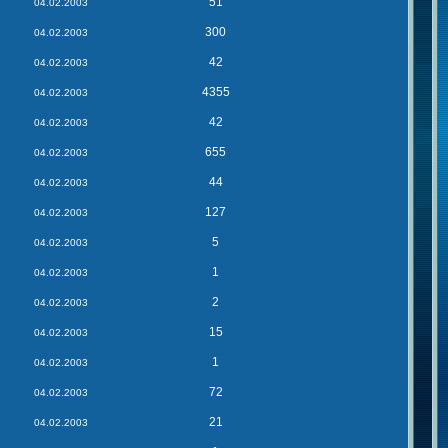
51
04.02.2003
300
04.02.2003
42
04.02.2003
4355
04.02.2003
42
04.02.2003
655
04.02.2003
44
04.02.2003
127
04.02.2003
5
04.02.2003
1
04.02.2003
2
04.02.2003
15
04.02.2003
1
04.02.2003
72
04.02.2003
21
04.02.2003