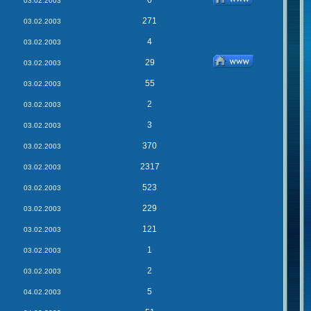
0
03.02.2003
271
03.02.2003
4
03.02.2003
29
03.02.2003
55
03.02.2003
2
03.02.2003
3
03.02.2003
370
03.02.2003
2317
03.02.2003
523
03.02.2003
229
03.02.2003
121
03.02.2003
1
03.02.2003
2
03.02.2003
5
04.02.2003