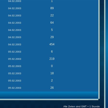
1
04.02.2003
89
04.02.2003
22
04.02.2003
64
04.02.2003
5
04.02.2003
29
04.02.2003
454
04.02.2003
6
05.02.2003
219
05.02.2003
0
05.02.2003
18
05.02.2003
2
05.02.2003
26
05.02.2003
Alle Zeiten sind GMT + 1 Stunde