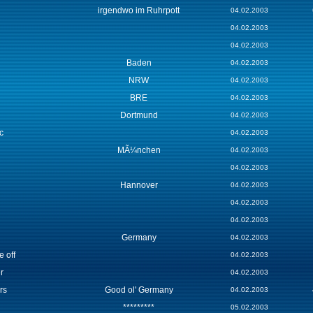
irgendwo im Ruhrpott
04.02.2003
04.02.2003
04.02.2003
Baden
04.02.2003
NRW
04.02.2003
BRE
04.02.2003
Dortmund
04.02.2003
c
04.02.2003
MÃ¼nchen
04.02.2003
04.02.2003
Hannover
04.02.2003
04.02.2003
04.02.2003
Germany
04.02.2003
e off
04.02.2003
r
04.02.2003
rs
Good ol' Germany
04.02.2003
*********
05.02.2003