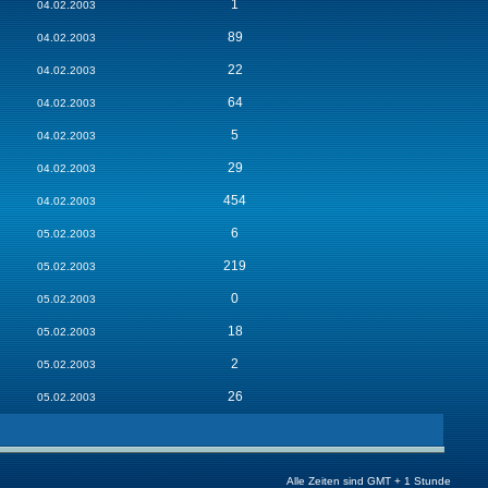
1
04.02.2003
89
04.02.2003
22
04.02.2003
64
04.02.2003
5
04.02.2003
29
04.02.2003
454
04.02.2003
6
05.02.2003
219
05.02.2003
0
05.02.2003
18
05.02.2003
2
05.02.2003
26
05.02.2003
Alle Zeiten sind GMT + 1 Stunde