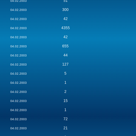
51
04.02.2003
300
04.02.2003
42
04.02.2003
4355
04.02.2003
42
04.02.2003
655
04.02.2003
44
04.02.2003
127
04.02.2003
5
04.02.2003
1
04.02.2003
2
04.02.2003
15
04.02.2003
1
04.02.2003
72
04.02.2003
21
04.02.2003