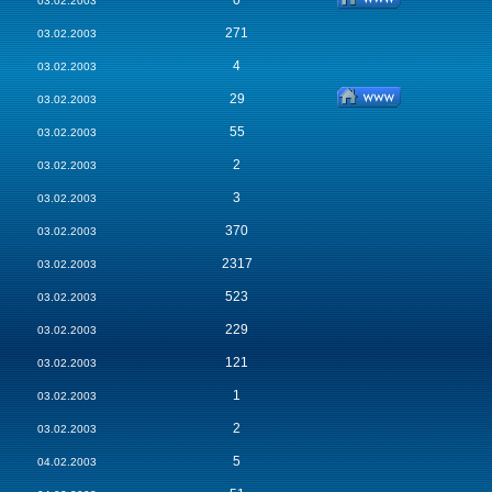
0
03.02.2003
271
03.02.2003
4
03.02.2003
29
03.02.2003
55
03.02.2003
2
03.02.2003
3
03.02.2003
370
03.02.2003
2317
03.02.2003
523
03.02.2003
229
03.02.2003
121
03.02.2003
1
03.02.2003
2
03.02.2003
5
04.02.2003