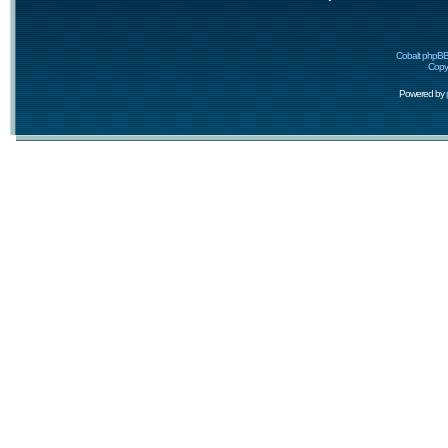
Cobalt phpBB
Copyr
Powered by